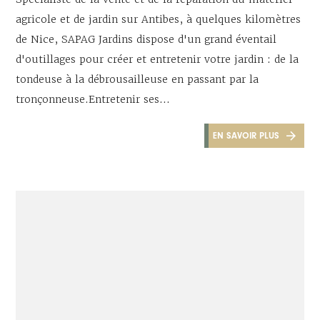
agricole et de jardin sur Antibes, à quelques kilomètres
de Nice, SAPAG Jardins dispose d'un grand éventail
d'outillages pour créer et entretenir votre jardin : de la
tondeuse à la débrousailleuse en passant par la
tronçonneuse.Entretenir ses...
EN SAVOIR PLUS