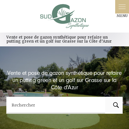
Vente et pose de gazon synthétique pour refaire un
putting green et un golf sur Grasse sur la Côte d'Azur
Vente et pose de gazon synthétique pour refaire
un putting green et un golf sur Grasse sur la
Côte d'Azur
Rechercher