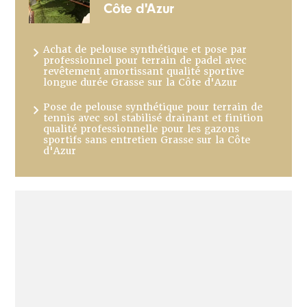
Côte d'Azur
Achat de pelouse synthétique et pose par
professionnel pour terrain de padel avec
revêtement amortissant qualité sportive
longue durée Grasse sur la Côte d'Azur
Pose de pelouse synthétique pour terrain de
tennis avec sol stabilisé drainant et finition
qualité professionnelle pour les gazons
sportifs sans entretien Grasse sur la Côte
d'Azur