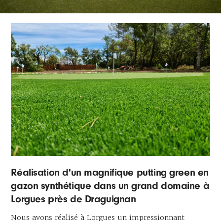
Réalisation d'un magnifique putting green en
gazon synthétique dans un grand domaine à
Lorgues près de Draguignan
Nous avons réalisé à Lorgues un impressionnant