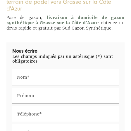
terrain de padel vers Grasse sur la Côte
d'Azur
Pose de gazon,
livraison à domicile de gazon
synthétique à Grasse sur la Côte d'Azur
: obtenez un
devis rapide et gratuit par Sud Gazon Synthétique.
Nous écrire
Les champs indiqués par un astérisque (*) sont
obligatoires
Nom*
Prénom
Téléphone*