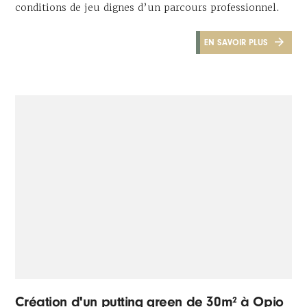
conditions de jeu dignes d’un parcours professionnel.
EN SAVOIR PLUS
Création d'un putting green de 30m² à Opio