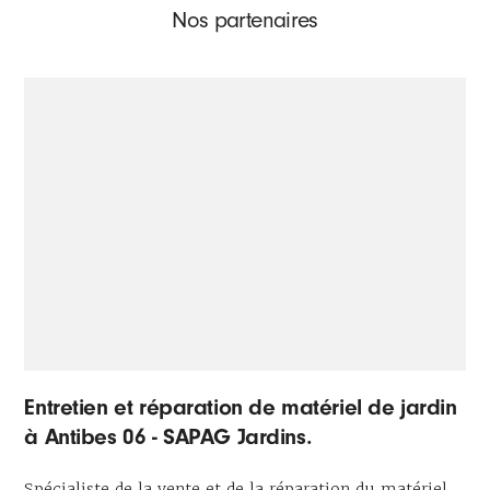
Nos partenaires
Entretien et réparation de matériel de jardin
à Antibes 06 - SAPAG Jardins.
Spécialiste de la vente et de la réparation du matériel