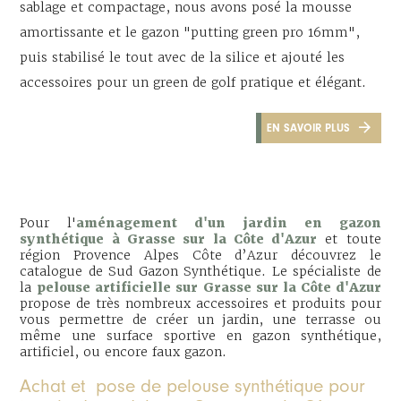
sablage et compactage, nous avons posé la mousse
amortissante et le gazon "putting green pro 16mm",
puis stabilisé le tout avec de la silice et ajouté les
accessoires pour un green de golf pratique et élégant.
EN SAVOIR PLUS
Pour l'
aménagement d'un jardin en gazon
synthétique à Grasse sur la Côte d'Azur
et toute
région Provence Alpes Côte d’Azur découvrez le
catalogue de Sud Gazon Synthétique. Le spécialiste de
la
pelouse artificielle sur Grasse sur la Côte d'Azur
propose de très nombreux accessoires et produits pour
vous permettre de créer un jardin, une terrasse ou
même une surface sportive en gazon synthétique,
artificiel, ou encore faux gazon.
Achat et pose de pelouse synthétique pour