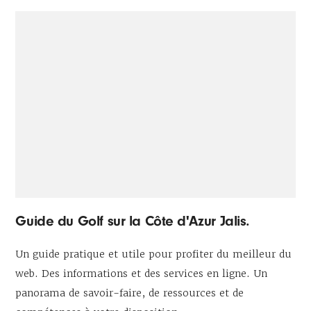
Guide du Golf sur la Côte d'Azur Jalis.
Un guide pratique et utile pour profiter du meilleur du
web. Des informations et des services en ligne. Un
panorama de savoir-faire, de ressources et de