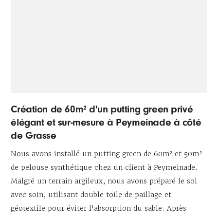
Création de 60m² d'un putting green privé
élégant et sur-mesure à Peymeinade à côté
de Grasse
Nous avons installé un putting green de 60m² et 50m²
de pelouse synthétique chez un client à Peymeinade.
Malgré un terrain argileux, nous avons préparé le sol
avec soin, utilisant double toile de paillage et
géotextile pour éviter l'absorption du sable. Après