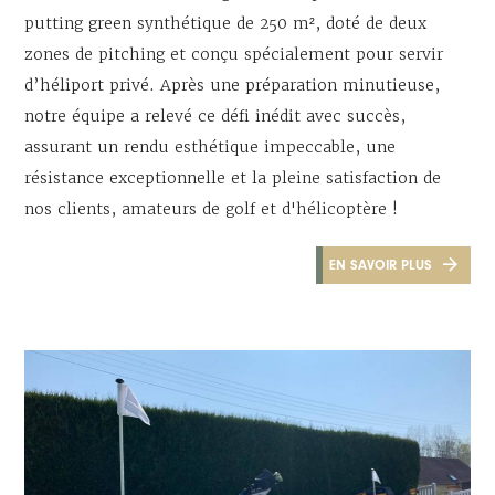
putting green synthétique de 250 m², doté de deux
zones de pitching et conçu spécialement pour servir
d’héliport privé. Après une préparation minutieuse,
notre équipe a relevé ce défi inédit avec succès,
assurant un rendu esthétique impeccable, une
résistance exceptionnelle et la pleine satisfaction de
nos clients, amateurs de golf et d'hélicoptère !
EN SAVOIR PLUS