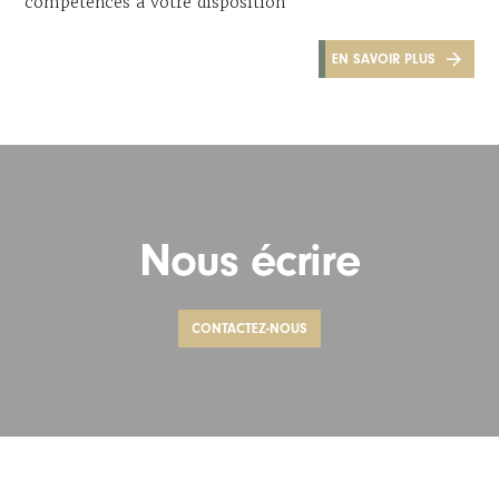
compétences à votre disposition
EN SAVOIR PLUS
Nous écrire
CONTACTEZ-NOUS