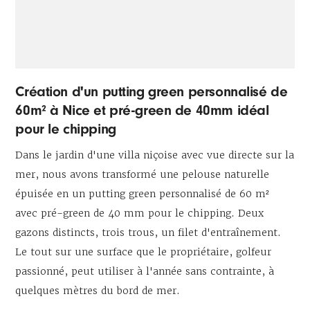
Création d'un putting green personnalisé de
60m² à Nice et pré-green de 40mm idéal
pour le chipping
Dans le jardin d'une villa niçoise avec vue directe sur la
mer, nous avons transformé une pelouse naturelle
épuisée en un putting green personnalisé de 60 m²
avec pré-green de 40 mm pour le chipping. Deux
gazons distincts, trois trous, un filet d'entraînement.
Le tout sur une surface que le propriétaire, golfeur
passionné, peut utiliser à l'année sans contrainte, à
quelques mètres du bord de mer.