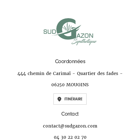
Coordonnées
444 chemin de Carimaï - Quartier des fades -
06250 MOUGINS
ITINÉRAIRE
Contact
contact@sudgazon.com
04 30 22 02 70