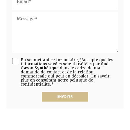
Email*
Message*
En soumettant ce formulaire, j'accepte que les
informations saisies soient traitées par
Sud
Gazon Synthétique
dans le cadre de ma
demande de contact et de la relation
commerciale qui peut en découler.
En savoir
plus en consultant notre politique de
confidentialité.
*