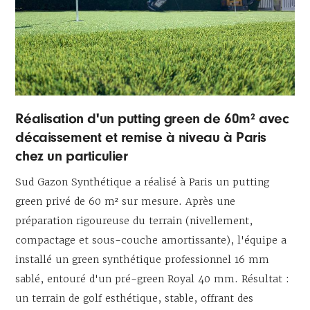
Réalisation d'un putting green de 60m² avec
décaissement et remise à niveau à Paris
chez un particulier
Sud Gazon Synthétique a réalisé à Paris un putting
green privé de 60 m² sur mesure. Après une
préparation rigoureuse du terrain (nivellement,
compactage et sous-couche amortissante), l'équipe a
installé un green synthétique professionnel 16 mm
sablé, entouré d'un pré-green Royal 40 mm. Résultat :
un terrain de golf esthétique, stable, offrant des