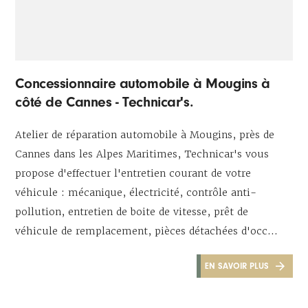
Concessionnaire automobile à Mougins à
côté de Cannes - Technicar's.
Atelier de réparation automobile à Mougins, près de
Cannes dans les Alpes Maritimes, Technicar's vous
propose d'effectuer l'entretien courant de votre
véhicule : mécanique, électricité, contrôle anti-
pollution, entretien de boite de vitesse, prêt de
véhicule de remplacement, pièces détachées d'occ...
EN SAVOIR PLUS