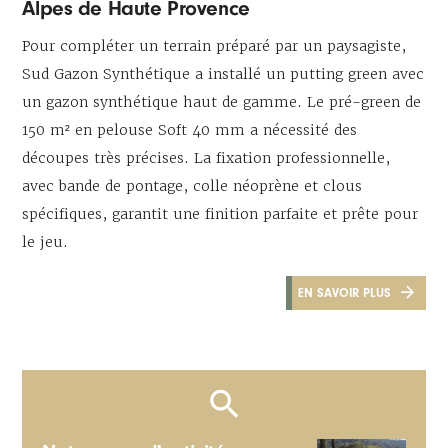
Alpes de Haute Provence
Pour compléter un terrain préparé par un paysagiste,
Sud Gazon Synthétique a installé un putting green avec
un gazon synthétique haut de gamme. Le pré-green de
150 m² en pelouse Soft 40 mm a nécessité des
découpes très précises. La fixation professionnelle,
avec bande de pontage, colle néoprène et clous
spécifiques, garantit une finition parfaite et prête pour
le jeu.
EN SAVOIR PLUS