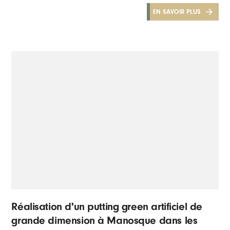
EN SAVOIR PLUS
Réalisation d'un putting green artificiel de
grande dimension à Manosque dans les