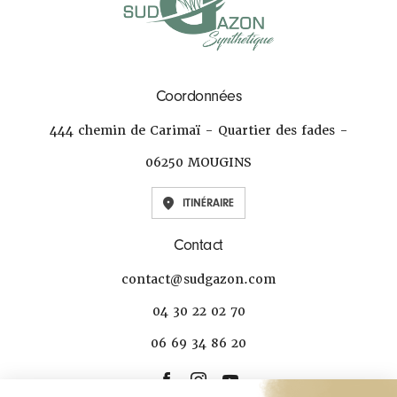
Coordonnées
444 chemin de Carimaï - Quartier des fades -
06250 MOUGINS
ITINÉRAIRE
Contact
contact@sudgazon.com
04 30 22 02 70
06 69 34 86 20