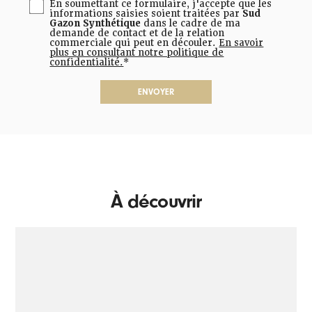
En soumettant ce formulaire, j'accepte que les
informations saisies soient traitées par
Sud
Gazon Synthétique
dans le cadre de ma
demande de contact et de la relation
commerciale qui peut en découler.
En savoir
plus en consultant notre politique de
confidentialité.
*
À découvrir