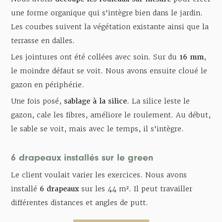
une forme organique qui s'intègre bien dans le jardin.
Les courbes suivent la végétation existante ainsi que la
terrasse en dalles.
Les jointures ont été collées avec soin. Sur du
16 mm
,
le moindre défaut se voit. Nous avons ensuite cloué le
gazon en périphérie.
Une fois posé,
sablage à la silice
. La silice leste le
gazon, cale les fibres, améliore le roulement. Au début,
le sable se voit, mais avec le temps, il s'intègre.
6 drapeaux installés sur le green
Le client voulait varier les exercices. Nous avons
installé
6 drapeaux
sur les 44 m². Il peut travailler
différentes distances et angles de putt.