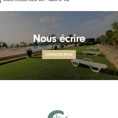
Nous écrire
CONTACTEZ-NOUS