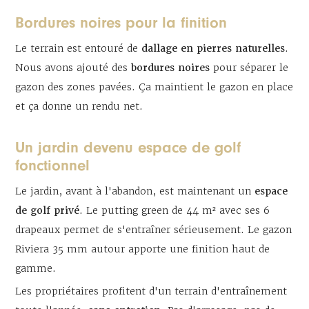
Bordures noires pour la finition
Le terrain est entouré de
dallage en pierres naturelles
.
Nous avons ajouté des
bordures noires
pour séparer le
gazon des zones pavées. Ça maintient le gazon en place
et ça donne un rendu net.
Un jardin devenu espace de golf
fonctionnel
Le jardin, avant à l'abandon, est maintenant un
espace
de golf privé
. Le putting green de 44 m² avec ses 6
drapeaux permet de s'entraîner sérieusement. Le gazon
Riviera 35 mm autour apporte une finition haut de
gamme.
Les propriétaires profitent d'un terrain d'entraînement