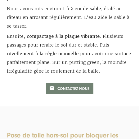
Nous avons mis environ
1 à 2 cm de sable
, étalé au
râteau en arrosant régulièrement. L'eau aide le sable à
se tasser.
Ensuite,
compactage à la plaque vibrante
. Plusieurs
passages pour rendre le sol dur et stable. Puis
nivellement à la règle manuelle
pour avoir une surface
parfaitement plane. Sur un putting green, la moindre
irrégularité gêne le roulement de la balle.
CONTACTEZ-NOUS
Pose de toile hors-sol pour bloquer les