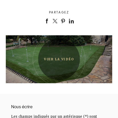
PARTAGEZ
Nous écrire
Les champs indiqués par un astérisque (*) sont