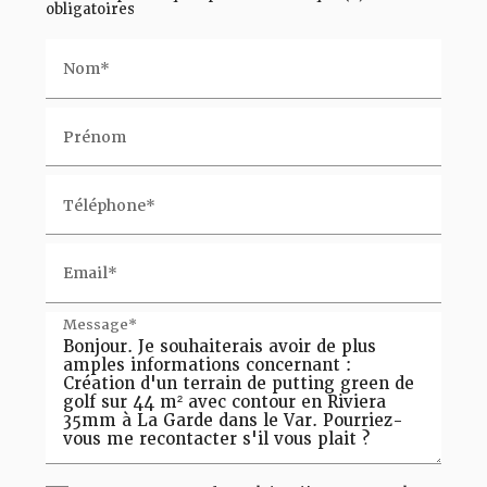
obligatoires
Nom*
Prénom
Téléphone*
Email*
Message*