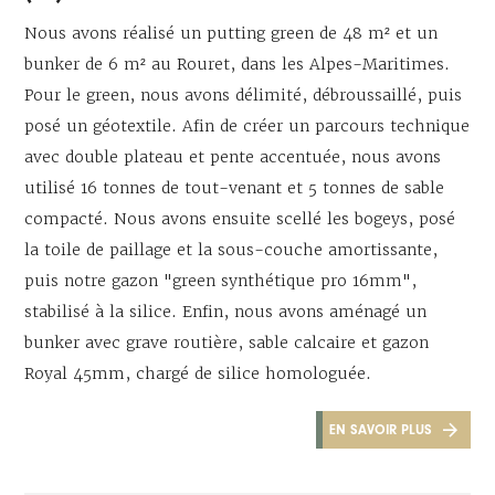
Nous avons réalisé un putting green de 48 m² et un
bunker de 6 m² au Rouret, dans les Alpes-Maritimes.
Pour le green, nous avons délimité, débroussaillé, puis
posé un géotextile. Afin de créer un parcours technique
avec double plateau et pente accentuée, nous avons
utilisé 16 tonnes de tout-venant et 5 tonnes de sable
compacté. Nous avons ensuite scellé les bogeys, posé
la toile de paillage et la sous-couche amortissante,
puis notre gazon "green synthétique pro 16mm",
stabilisé à la silice. Enfin, nous avons aménagé un
bunker avec grave routière, sable calcaire et gazon
Royal 45mm, chargé de silice homologuée.
EN SAVOIR PLUS