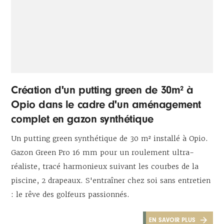
Création d'un putting green de 30m² à
Opio dans le cadre d'un aménagement
complet en gazon synthétique
Un putting green synthétique de 30 m² installé à Opio.
Gazon Green Pro 16 mm pour un roulement ultra-
réaliste, tracé harmonieux suivant les courbes de la
piscine, 2 drapeaux. S'entraîner chez soi sans entretien
: le rêve des golfeurs passionnés.
EN SAVOIR PLUS