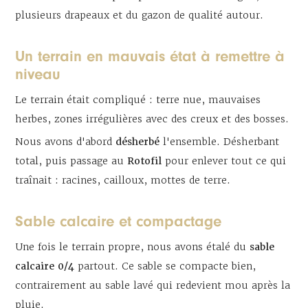
plusieurs drapeaux et du gazon de qualité autour.
Un terrain en mauvais état à remettre à
niveau
Le terrain était compliqué : terre nue, mauvaises
herbes, zones irrégulières avec des creux et des bosses.
Nous avons d'abord
désherbé
l'ensemble. Désherbant
total, puis passage au
Rotofil
pour enlever tout ce qui
traînait : racines, cailloux, mottes de terre.
Sable calcaire et compactage
Une fois le terrain propre, nous avons étalé du
sable
calcaire 0/4
partout. Ce sable se compacte bien,
contrairement au sable lavé qui redevient mou après la
pluie.