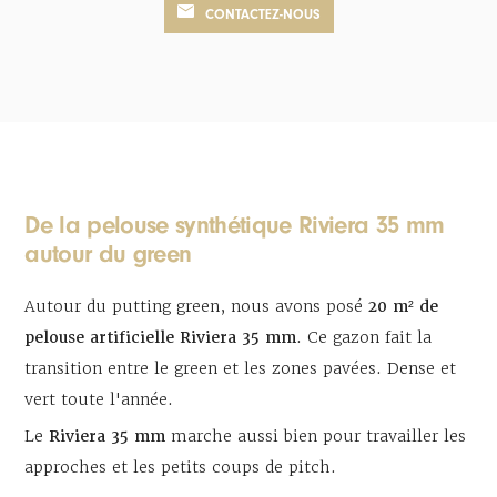
CONTACTEZ-NOUS
De la pelouse synthétique Riviera 35 mm
autour du green
Autour du putting green, nous avons posé
20 m² de
pelouse artificielle Riviera 35 mm
. Ce gazon fait la
transition entre le green et les zones pavées. Dense et
vert toute l'année.
Le
Riviera 35 mm
marche aussi bien pour travailler les
approches et les petits coups de pitch.