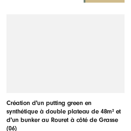
Création d'un putting green en
synthétique à double plateau de 48m² et
d'un bunker au Rouret à côté de Grasse
(06)