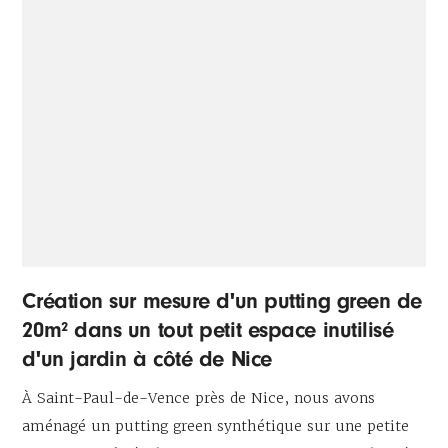
Création sur mesure d'un putting green de
20m² dans un tout petit espace inutilisé
d'un jardin à côté de Nice
À Saint-Paul-de-Vence près de Nice, nous avons
aménagé un putting green synthétique sur une petite