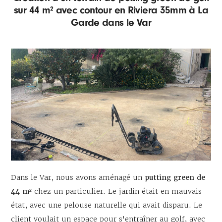
sur 44 m² avec contour en Riviera 35mm à La
Garde dans le Var
Dans le Var, nous avons aménagé un
putting green de
44 m²
chez un particulier. Le jardin était en mauvais
état, avec une pelouse naturelle qui avait disparu. Le
client voulait un espace pour s'entraîner au golf, avec